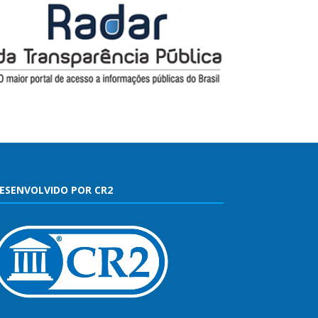
ESENVOLVIDO POR CR2