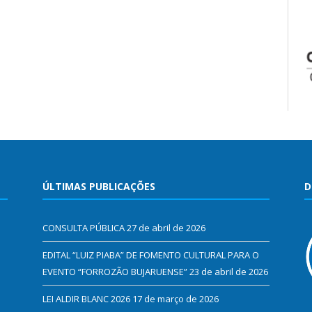
ÚLTIMAS PUBLICAÇÕES
D
CONSULTA PÚBLICA
27 de abril de 2026
EDITAL “LUIZ PIABA” DE FOMENTO CULTURAL PARA O
EVENTO “FORROZÃO BUJARUENSE”
23 de abril de 2026
LEI ALDIR BLANC 2026
17 de março de 2026