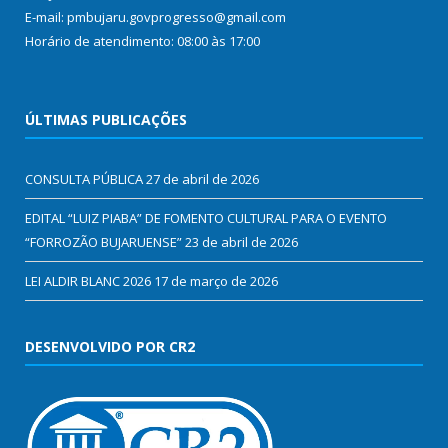
E-mail: pmbujaru.govprogresso@gmail.com
Horário de atendimento: 08:00 às 17:00
ÚLTIMAS PUBLICAÇÕES
CONSULTA PÚBLICA
27 de abril de 2026
EDITAL “LUIZ PIABA” DE FOMENTO CULTURAL PARA O EVENTO
“FORROZÃO BUJARUENSE”
23 de abril de 2026
LEI ALDIR BLANC 2026
17 de março de 2026
DESENVOLVIDO POR CR2