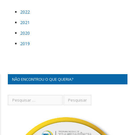
2022
2021
2020
2019
NÃO ENCONTROU O QUE QUERIA?