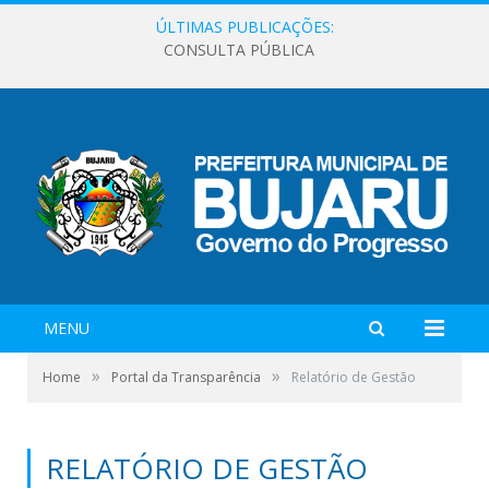
ÚLTIMAS PUBLICAÇÕES:
CONSULTA PÚBLICA
MENU
»
»
Home
Portal da Transparência
Relatório de Gestão
RELATÓRIO DE GESTÃO