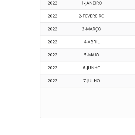
2022
1-JANEIRO
2022
2-FEVEREIRO
2022
3-MARÇO
2022
4-ABRIL
2022
5-MAIO
2022
6-JUNHO
2022
7-JULHO