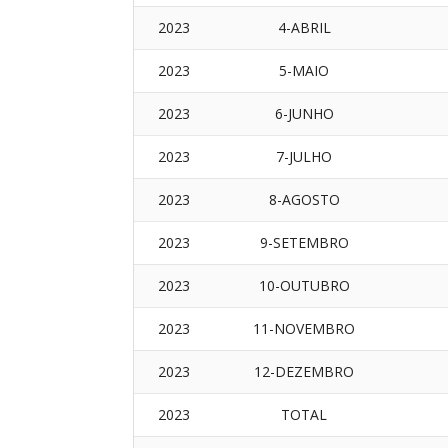
2023
4-ABRIL
2023
5-MAIO
2023
6-JUNHO
2023
7-JULHO
2023
8-AGOSTO
2023
9-SETEMBRO
2023
10-OUTUBRO
2023
11-NOVEMBRO
2023
12-DEZEMBRO
2023
TOTAL