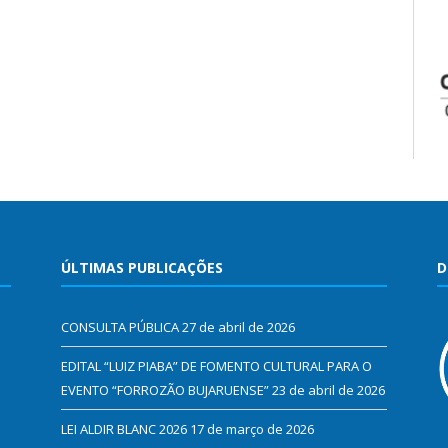
ÚLTIMAS PUBLICAÇÕES
D
CONSULTA PÚBLICA
27 de abril de 2026
EDITAL “LUIZ PIABA” DE FOMENTO CULTURAL PARA O
EVENTO “FORROZÃO BUJARUENSE”
23 de abril de 2026
LEI ALDIR BLANC 2026
17 de março de 2026