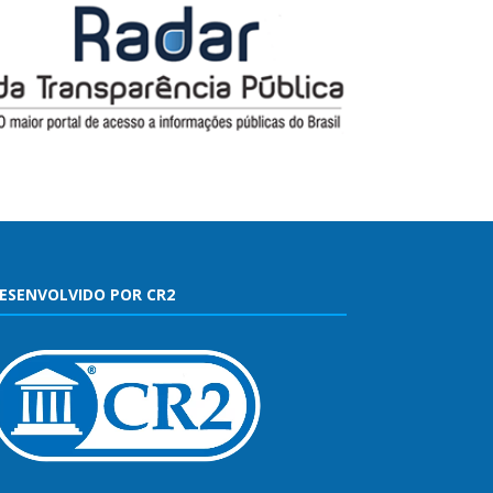
ESENVOLVIDO POR CR2