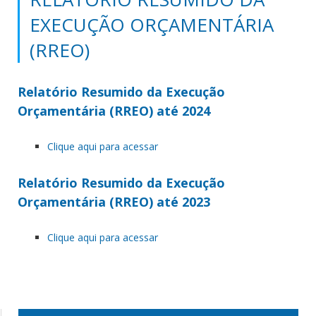
EXECUÇÃO ORÇAMENTÁRIA
(RREO)
Relatório Resumido da Execução
Orçamentária (RREO) até 2024
Clique aqui para acessar
Relatório Resumido da Execução
Orçamentária (RREO) até 2023
Clique aqui para acessar