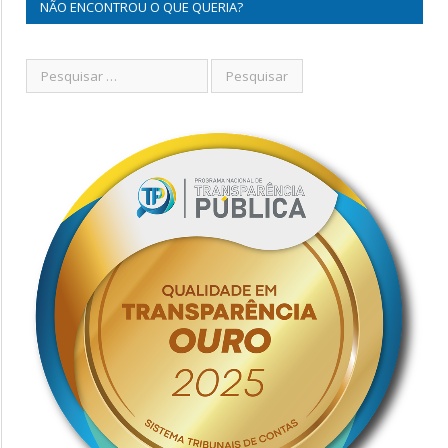
NÃO ENCONTROU O QUE QUERIA?