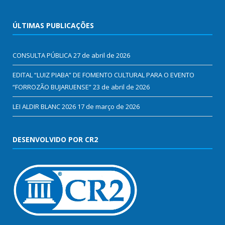
ÚLTIMAS PUBLICAÇÕES
CONSULTA PÚBLICA
27 de abril de 2026
EDITAL “LUIZ PIABA” DE FOMENTO CULTURAL PARA O EVENTO
“FORROZÃO BUJARUENSE”
23 de abril de 2026
LEI ALDIR BLANC 2026
17 de março de 2026
DESENVOLVIDO POR CR2