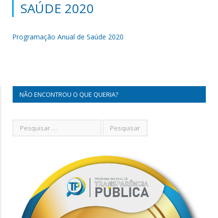
SAÚDE 2020
Programação Anual de Saúde 2020
NÃO ENCONTROU O QUE QUERIA?