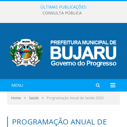
ÚLTIMAS PUBLICAÇÕES:
CONSULTA PÚBLICA
MENU
»
»
Home
Saúde
Programação Anual de Saúde 2020
PROGRAMAÇÃO ANUAL DE