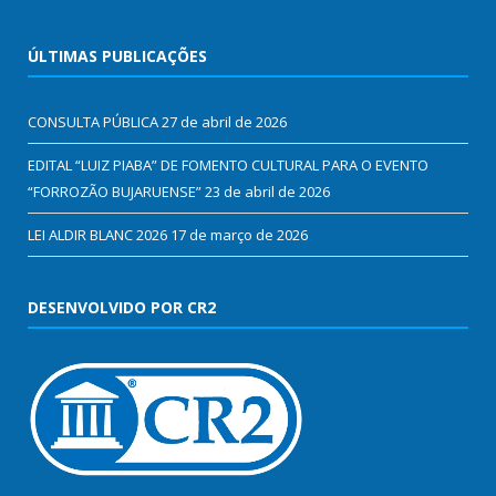
ÚLTIMAS PUBLICAÇÕES
CONSULTA PÚBLICA
27 de abril de 2026
EDITAL “LUIZ PIABA” DE FOMENTO CULTURAL PARA O EVENTO
“FORROZÃO BUJARUENSE”
23 de abril de 2026
LEI ALDIR BLANC 2026
17 de março de 2026
DESENVOLVIDO POR CR2