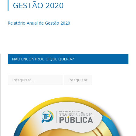
GESTÃO 2020
Relatório Anual de Gestão 2020
NÃO ENCONTROU O QUE QUERIA?