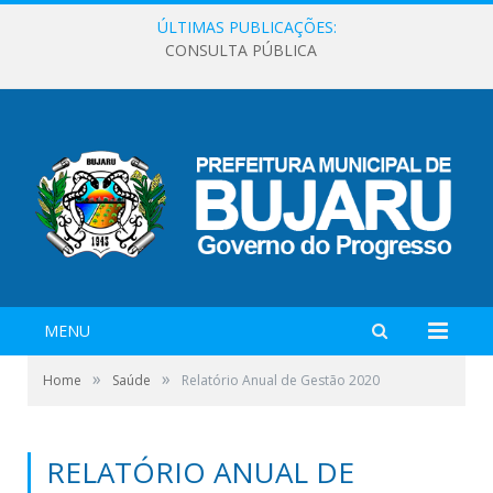
ÚLTIMAS PUBLICAÇÕES:
CONSULTA PÚBLICA
MENU
»
»
Home
Saúde
Relatório Anual de Gestão 2020
RELATÓRIO ANUAL DE