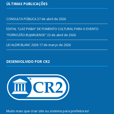
ÚLTIMAS PUBLICAÇÕES
CONSULTA PÚBLICA
27 de abril de 2026
EDITAL “LUIZ PIABA” DE FOMENTO CULTURAL PARA O EVENTO
“FORROZÃO BUJARUENSE”
23 de abril de 2026
LEI ALDIR BLANC 2026
17 de março de 2026
DESENVOLVIDO POR CR2
Muito mais que
criar site
ou
sistema para prefeituras
!