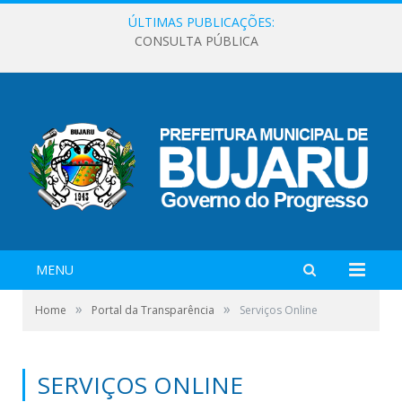
ÚLTIMAS PUBLICAÇÕES:
CONSULTA PÚBLICA
MENU
»
»
Home
Portal da Transparência
Serviços Online
SERVIÇOS ONLINE