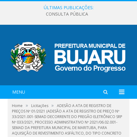
ÚLTIMAS PUBLICAÇÕES:
CONSULTA PÚBLICA
MENU
»
»
Home
Licitações
ADESÃO A ATA DE REGISTRO DE
PREÇOS Nº 01/2021 (ADESÃO A ATA DE REGISTRO DE PREÇO Nº
33/2021.001-SEMAD DECORRENTE DO PREGÃO ELETRÔNICO SRP
Nº 033/2021, PROCESSO ADMINISTRATIVO Nº 2021/06.02.001-
SEMAD DA PREFEITURA MUNICIPAL DE MARITUBA, PARA
AQUISIÇÃO DE REVESTIMENTO ASFÁLTICO, DO TIPO CONCRETO