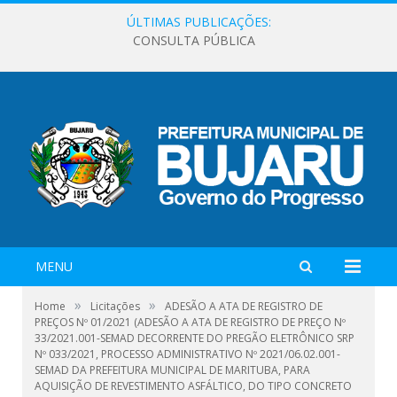
ÚLTIMAS PUBLICAÇÕES:
CONSULTA PÚBLICA
MENU
»
»
Home
Licitações
ADESÃO A ATA DE REGISTRO DE
PREÇOS Nº 01/2021 (ADESÃO A ATA DE REGISTRO DE PREÇO Nº
33/2021.001-SEMAD DECORRENTE DO PREGÃO ELETRÔNICO SRP
Nº 033/2021, PROCESSO ADMINISTRATIVO Nº 2021/06.02.001-
SEMAD DA PREFEITURA MUNICIPAL DE MARITUBA, PARA
AQUISIÇÃO DE REVESTIMENTO ASFÁLTICO, DO TIPO CONCRETO