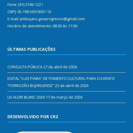
Fone: (91) 3746-1221
CNPJ: 05.196.563/0001-10
E-mail: pmbujaru.govprogresso@gmail.com
Horário de atendimento: 08:00 às 17:00
ÚLTIMAS PUBLICAÇÕES
CONSULTA PÚBLICA
27 de abril de 2026
EDITAL “LUIZ PIABA” DE FOMENTO CULTURAL PARA O EVENTO
“FORROZÃO BUJARUENSE”
23 de abril de 2026
LEI ALDIR BLANC 2026
17 de março de 2026
DESENVOLVIDO POR CR2