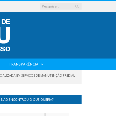
TRANSPARÊNCIA
ECIALIZADA EM SERVIÇOS DE MANUTENÇÃO PREDIAL
NÃO ENCONTROU O QUE QUERIA?