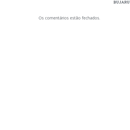
BUJARU
Os comentários estão fechados.