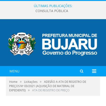
ÚLTIMAS PUBLICAÇÕES:
CONSULTA PÚBLICA
MENU
»
»
Home
Licitações
ADESÃO A ATA DE REGISTRO DE
PREÇOS Nº 03/2021 (AQUISIÇÃO DE MATERIAL DE
»
EXPEDIENTE)
ATA DE REGISTRO DE PREÇO