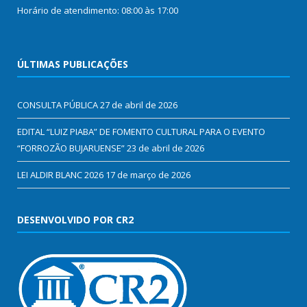
Horário de atendimento: 08:00 às 17:00
ÚLTIMAS PUBLICAÇÕES
CONSULTA PÚBLICA
27 de abril de 2026
EDITAL “LUIZ PIABA” DE FOMENTO CULTURAL PARA O EVENTO
“FORROZÃO BUJARUENSE”
23 de abril de 2026
LEI ALDIR BLANC 2026
17 de março de 2026
DESENVOLVIDO POR CR2