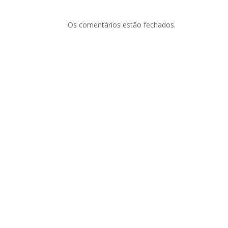
Os comentários estão fechados.