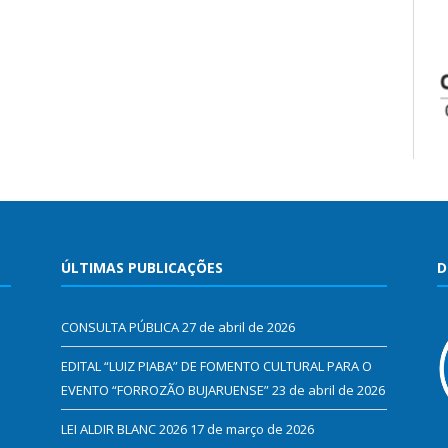
ÚLTIMAS PUBLICAÇÕES
D
CONSULTA PÚBLICA
27 de abril de 2026
EDITAL “LUIZ PIABA” DE FOMENTO CULTURAL PARA O
EVENTO “FORROZÃO BUJARUENSE”
23 de abril de 2026
LEI ALDIR BLANC 2026
17 de março de 2026