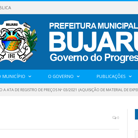
BLICA
 MUNICÍPIO
O GOVERNO
PUBLICAÇÕES
 A ATA DE REGISTRO DE PREÇOS Nº 03/2021 (AQUISIÇÃO DE MATERIAL DE EXPE
0