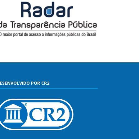
ESENVOLVIDO POR CR2