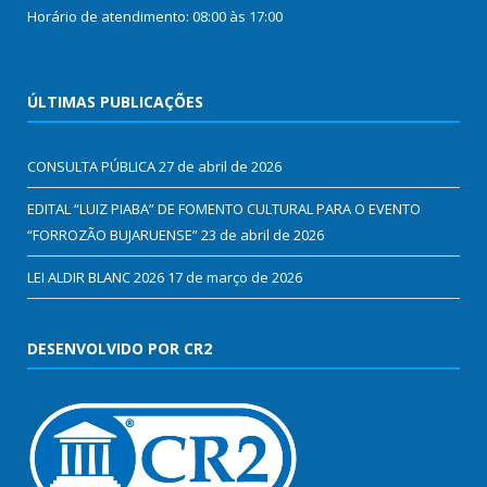
Horário de atendimento: 08:00 às 17:00
ÚLTIMAS PUBLICAÇÕES
CONSULTA PÚBLICA
27 de abril de 2026
EDITAL “LUIZ PIABA” DE FOMENTO CULTURAL PARA O EVENTO
“FORROZÃO BUJARUENSE”
23 de abril de 2026
LEI ALDIR BLANC 2026
17 de março de 2026
DESENVOLVIDO POR CR2