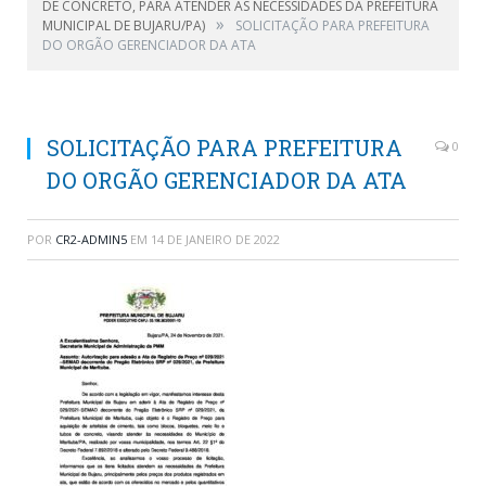
DE CONCRETO, PARA ATENDER AS NECESSIDADES DA PREFEITURA
»
MUNICIPAL DE BUJARU/PA)
SOLICITAÇÃO PARA PREFEITURA
DO ORGÃO GERENCIADOR DA ATA
SOLICITAÇÃO PARA PREFEITURA
0
DO ORGÃO GERENCIADOR DA ATA
POR
CR2-ADMIN5
EM
14 DE JANEIRO DE 2022