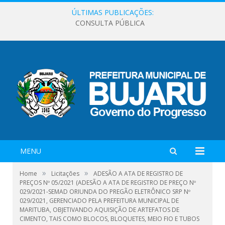
ÚLTIMAS PUBLICAÇÕES:
CONSULTA PÚBLICA
MENU
»
»
Home
Licitações
ADESÃO A ATA DE REGISTRO DE
PREÇOS Nº 05/2021 (ADESÃO A ATA DE REGISTRO DE PREÇO Nº
029/2021-SEMAD ORIUNDA DO PREGÃO ELETRÔNICO SRP Nº
029/2021, GERENCIADO PELA PREFEITURA MUNICIPAL DE
MARITUBA, OBJETIVANDO AQUISIÇÃO DE ARTEFATOS DE
CIMENTO, TAIS COMO BLOCOS, BLOQUETES, MEIO FIO E TUBOS