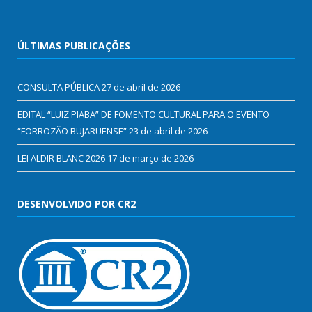
ÚLTIMAS PUBLICAÇÕES
CONSULTA PÚBLICA
27 de abril de 2026
EDITAL “LUIZ PIABA” DE FOMENTO CULTURAL PARA O EVENTO
“FORROZÃO BUJARUENSE”
23 de abril de 2026
LEI ALDIR BLANC 2026
17 de março de 2026
DESENVOLVIDO POR CR2