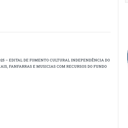
2025 – EDITAL DE FOMENTO CULTURAL INDEPENDÊNCIA DO
IAIS, FANFARRAS E MUSICIAS COM RECURSOS DO FUNDO