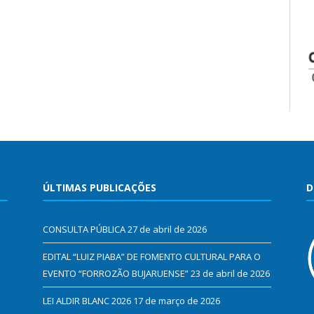
ÚLTIMAS PUBLICAÇÕES
D
CONSULTA PÚBLICA
27 de abril de 2026
EDITAL “LUIZ PIABA” DE FOMENTO CULTURAL PARA O
EVENTO “FORROZÃO BUJARUENSE”
23 de abril de 2026
LEI ALDIR BLANC 2026
17 de março de 2026