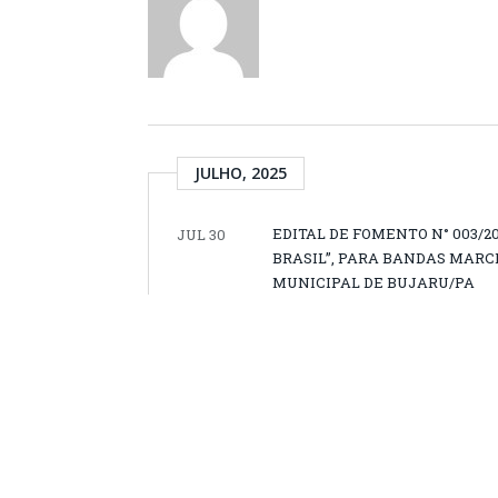
JULHO, 2025
EDITAL DE FOMENTO N° 003/
JUL 30
BRASIL”, PARA BANDAS MARC
MUNICIPAL DE BUJARU/PA