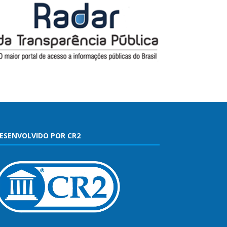
ESENVOLVIDO POR CR2