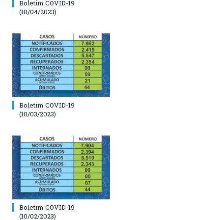
Boletim COVID-19
(10/04/2023)
Boletim COVID-19
(10/03/2023)
Boletim COVID-19
(10/02/2023)