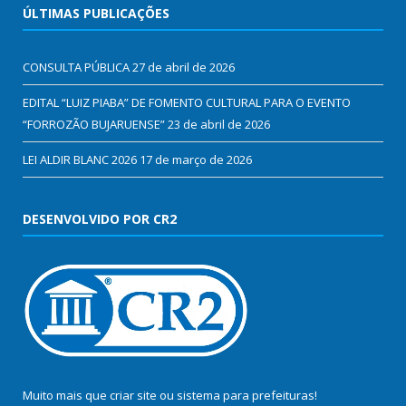
ÚLTIMAS PUBLICAÇÕES
CONSULTA PÚBLICA
27 de abril de 2026
EDITAL “LUIZ PIABA” DE FOMENTO CULTURAL PARA O EVENTO
“FORROZÃO BUJARUENSE”
23 de abril de 2026
LEI ALDIR BLANC 2026
17 de março de 2026
DESENVOLVIDO POR CR2
Muito mais que
criar site
ou
sistema para prefeituras
!