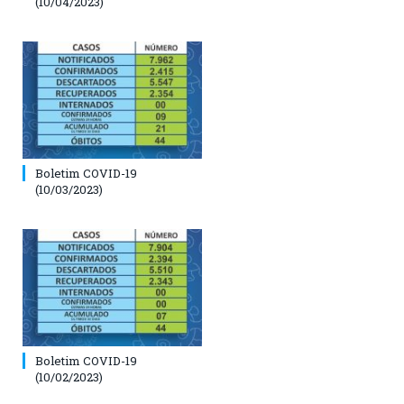
(10/04/2023)
Boletim COVID-19
(10/03/2023)
Boletim COVID-19
(10/02/2023)