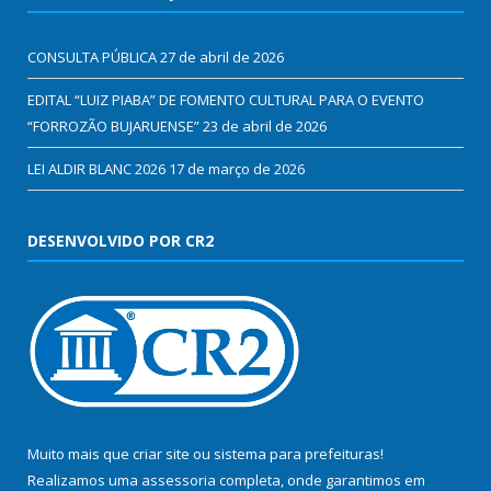
CONSULTA PÚBLICA
27 de abril de 2026
EDITAL “LUIZ PIABA” DE FOMENTO CULTURAL PARA O EVENTO
“FORROZÃO BUJARUENSE”
23 de abril de 2026
LEI ALDIR BLANC 2026
17 de março de 2026
DESENVOLVIDO POR CR2
Muito mais que
criar site
ou
sistema para prefeituras
!
Realizamos uma
assessoria
completa, onde garantimos em