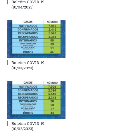
Boletim COVID-19
(10/04/2023)
Boletim COVID-19
(10/03/2023)
Boletim COVID-19
(10/02/2023)