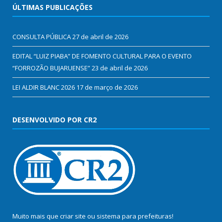
ÚLTIMAS PUBLICAÇÕES
CONSULTA PÚBLICA
27 de abril de 2026
EDITAL “LUIZ PIABA” DE FOMENTO CULTURAL PARA O EVENTO
“FORROZÃO BUJARUENSE”
23 de abril de 2026
LEI ALDIR BLANC 2026
17 de março de 2026
DESENVOLVIDO POR CR2
Muito mais que
criar site
ou
sistema para prefeituras
!