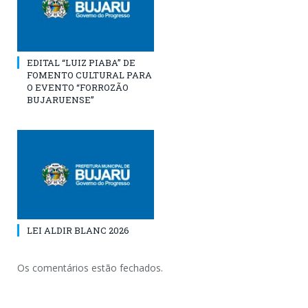
EDITAL “LUIZ PIABA” DE
FOMENTO CULTURAL PARA
O EVENTO “FORROZÃO
BUJARUENSE”
LEI ALDIR BLANC 2026
Os comentários estão fechados.