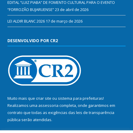
EDITAL “LUIZ PIABA” DE FOMENTO CULTURAL PARA O EVENTO
“FORROZÃO BUJARUENSE”
23 de abril de 2026
LEI ALDIR BLANC 2026
17 de março de 2026
DESENVOLVIDO POR CR2
Muito mais que
criar site
ou
sistema para prefeituras
!
Realizamos uma
assessoria
completa, onde garantimos em
contrato que todas as exigências das
leis de transparência
pública
serão atendidas.