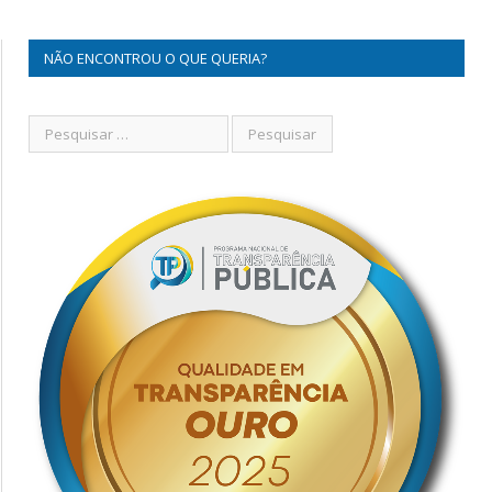
NÃO ENCONTROU O QUE QUERIA?