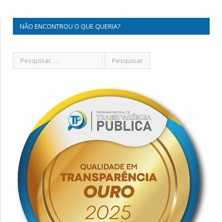
NÃO ENCONTROU O QUE QUERIA?