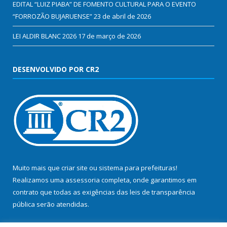
EDITAL “LUIZ PIABA” DE FOMENTO CULTURAL PARA O EVENTO
“FORROZÃO BUJARUENSE”
23 de abril de 2026
LEI ALDIR BLANC 2026
17 de março de 2026
DESENVOLVIDO POR CR2
Muito mais que
criar site
ou
sistema para prefeituras
!
Realizamos uma
assessoria
completa, onde garantimos em
contrato que todas as exigências das
leis de transparência
pública
serão atendidas.