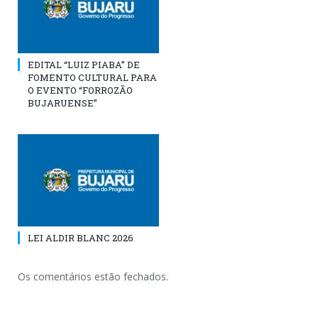
EDITAL “LUIZ PIABA” DE
FOMENTO CULTURAL PARA
O EVENTO “FORROZÃO
BUJARUENSE”
LEI ALDIR BLANC 2026
Os comentários estão fechados.