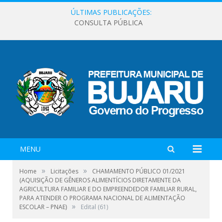
ÚLTIMAS PUBLICAÇÕES:
CONSULTA PÚBLICA
MENU
»
»
Home
Licitações
CHAMAMENTO PÚBLICO 01/2021
(AQUISIÇÃO DE GÊNEROS ALIMENTÍCIOS DIRETAMENTE DA
AGRICULTURA FAMILIAR E DO EMPREENDEDOR FAMILIAR RURAL,
PARA ATENDER O PROGRAMA NACIONAL DE ALIMENTAÇÃO
»
ESCOLAR – PNAE)
Edital (61)