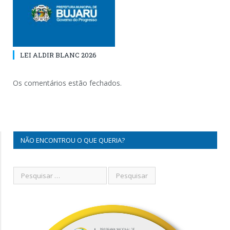
LEI ALDIR BLANC 2026
Os comentários estão fechados.
NÃO ENCONTROU O QUE QUERIA?