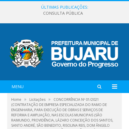
ÚLTIMAS PUBLICAÇÕES:
CONSULTA PÚBLICA
MENU
»
»
Home
Licitações
CONCORRÊNCIA Nº 01/2021
(CONTRATAÇÃO DE EMPRESA ESPECIALIZADA DO RAMO DE
ENGENHARIA, PARA EXECUÇÃO DE OBRAS E SERVIÇOS DE
REFORMA E AMPLIAÇÃO, NAS ESCOLAS MUNICIPAIS (SÃO
RAIMUNDO, PROVIDÊNCIA, LÁZARO CONCEIÇÃO DOS SANTOS,
SANTO ANDRÉ, SÃO BENEDITO, RISOLINA REIS, DOM ÂNGELO