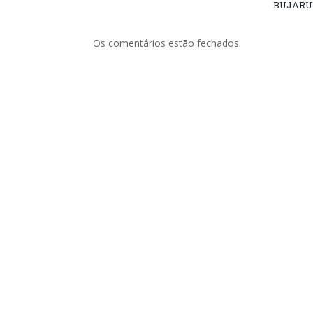
BUJARU
Os comentários estão fechados.