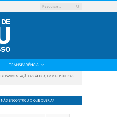
TRANSPARÊNCIA
DE PAVIMENTAÇÃO ASFÁLTICA, EM VIAS PÚBLICAS
NÃO ENCONTROU O QUE QUERIA?