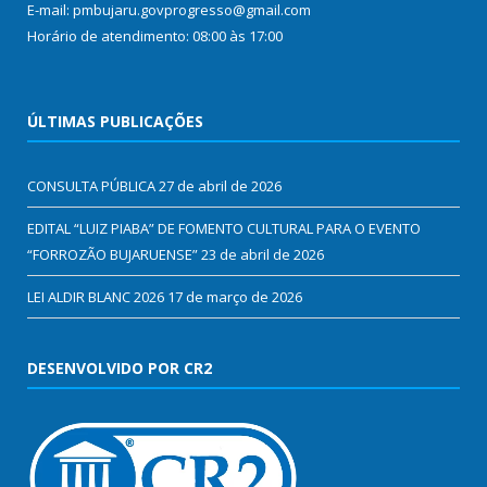
E-mail: pmbujaru.govprogresso@gmail.com
Horário de atendimento: 08:00 às 17:00
ÚLTIMAS PUBLICAÇÕES
CONSULTA PÚBLICA
27 de abril de 2026
EDITAL “LUIZ PIABA” DE FOMENTO CULTURAL PARA O EVENTO
“FORROZÃO BUJARUENSE”
23 de abril de 2026
LEI ALDIR BLANC 2026
17 de março de 2026
DESENVOLVIDO POR CR2