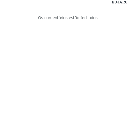
BUJARU
Os comentários estão fechados.