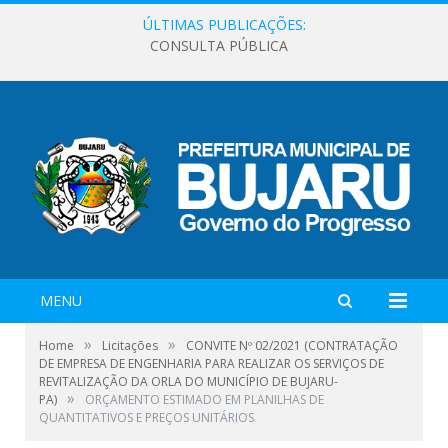
ÚLTIMAS PUBLICAÇÕES:
CONSULTA PÚBLICA
MENU
»
»
Home
Licitações
CONVITE Nº 02/2021 (CONTRATAÇÃO
DE EMPRESA DE ENGENHARIA PARA REALIZAR OS SERVIÇOS DE
REVITALIZAÇÃO DA ORLA DO MUNICÍPIO DE BUJARU-
»
PA)
ORÇAMENTO ESTIMADO EM PLANILHAS DE
QUANTITATIVOS E PREÇOS UNITÁRIOS