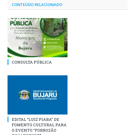
CONTEÚDO RELACIONADO
CONSULTA PÚBLICA
EDITAL “LUIZ PIABA” DE
FOMENTO CULTURAL PARA
O EVENTO “FORROZÃO