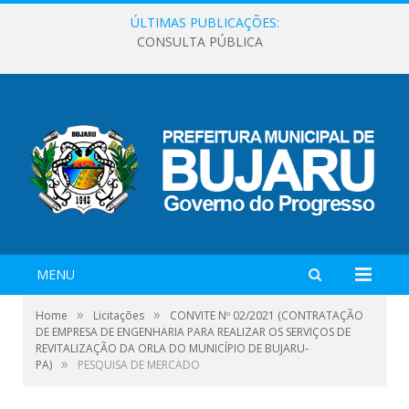
ÚLTIMAS PUBLICAÇÕES:
CONSULTA PÚBLICA
MENU
»
»
Home
Licitações
CONVITE Nº 02/2021 (CONTRATAÇÃO
DE EMPRESA DE ENGENHARIA PARA REALIZAR OS SERVIÇOS DE
REVITALIZAÇÃO DA ORLA DO MUNICÍPIO DE BUJARU-
»
PA)
PESQUISA DE MERCADO