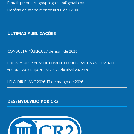
E-mail: pmbujaru.govprogresso@gmail.com
Horário de atendimento: 08:00 às 17:00
ÚLTIMAS PUBLICAÇÕES
CONSULTA PÚBLICA
27 de abril de 2026
EDITAL “LUIZ PIABA” DE FOMENTO CULTURAL PARA O EVENTO
“FORROZÃO BUJARUENSE”
23 de abril de 2026
LEI ALDIR BLANC 2026
17 de março de 2026
DESENVOLVIDO POR CR2