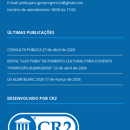
E-mail: pmbujaru.govprogresso@gmail.com
Horário de atendimento: 08:00 às 17:00
ÚLTIMAS PUBLICAÇÕES
CONSULTA PÚBLICA
27 de abril de 2026
EDITAL “LUIZ PIABA” DE FOMENTO CULTURAL PARA O EVENTO
“FORROZÃO BUJARUENSE”
23 de abril de 2026
LEI ALDIR BLANC 2026
17 de março de 2026
DESENVOLVIDO POR CR2