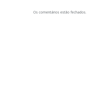
Os comentários estão fechados.