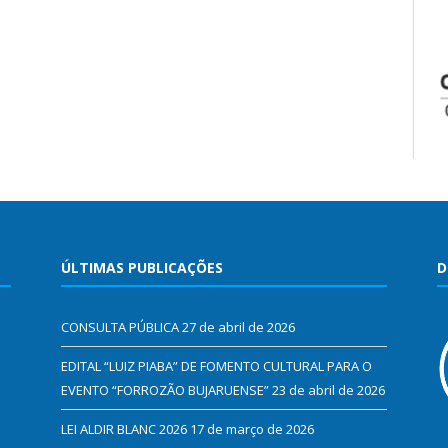
ÚLTIMAS PUBLICAÇÕES
D
CONSULTA PÚBLICA
27 de abril de 2026
EDITAL “LUIZ PIABA” DE FOMENTO CULTURAL PARA O
EVENTO “FORROZÃO BUJARUENSE”
23 de abril de 2026
LEI ALDIR BLANC 2026
17 de março de 2026