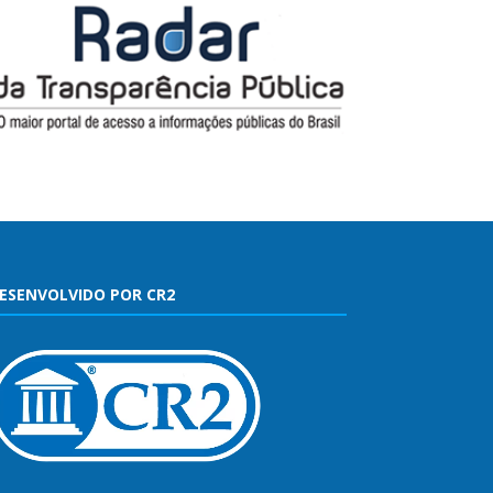
ESENVOLVIDO POR CR2