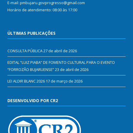
E-mail: pmbujaru.govprogresso@gmail.com
Horário de atendimento: 08:00 às 17:00
ÚLTIMAS PUBLICAÇÕES
CONSULTA PÚBLICA
27 de abril de 2026
EDITAL “LUIZ PIABA” DE FOMENTO CULTURAL PARA O EVENTO
“FORROZÃO BUJARUENSE”
23 de abril de 2026
LEI ALDIR BLANC 2026
17 de março de 2026
DESENVOLVIDO POR CR2