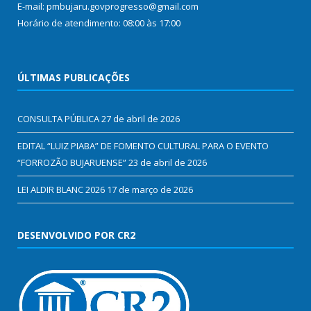
E-mail: pmbujaru.govprogresso@gmail.com
Horário de atendimento: 08:00 às 17:00
ÚLTIMAS PUBLICAÇÕES
CONSULTA PÚBLICA
27 de abril de 2026
EDITAL “LUIZ PIABA” DE FOMENTO CULTURAL PARA O EVENTO
“FORROZÃO BUJARUENSE”
23 de abril de 2026
LEI ALDIR BLANC 2026
17 de março de 2026
DESENVOLVIDO POR CR2