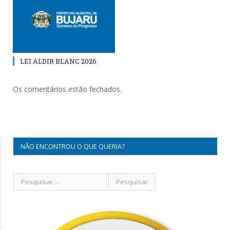
LEI ALDIR BLANC 2026
Os comentários estão fechados.
NÃO ENCONTROU O QUE QUERIA?