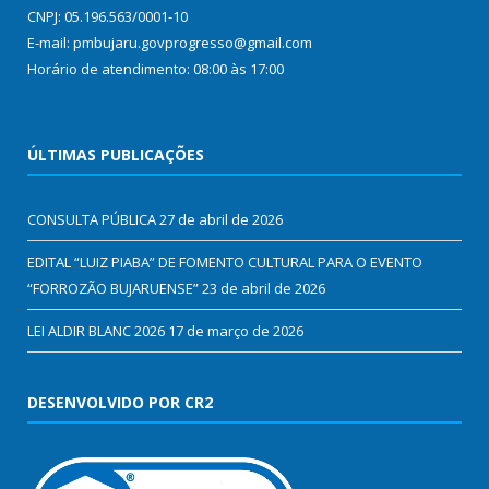
CNPJ: 05.196.563/0001-10
E-mail: pmbujaru.govprogresso@gmail.com
Horário de atendimento: 08:00 às 17:00
ÚLTIMAS PUBLICAÇÕES
CONSULTA PÚBLICA
27 de abril de 2026
EDITAL “LUIZ PIABA” DE FOMENTO CULTURAL PARA O EVENTO
“FORROZÃO BUJARUENSE”
23 de abril de 2026
LEI ALDIR BLANC 2026
17 de março de 2026
DESENVOLVIDO POR CR2