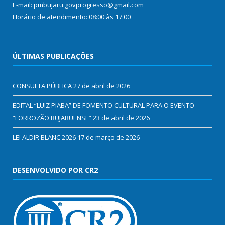
E-mail: pmbujaru.govprogresso@gmail.com
Horário de atendimento: 08:00 às 17:00
ÚLTIMAS PUBLICAÇÕES
CONSULTA PÚBLICA
27 de abril de 2026
EDITAL “LUIZ PIABA” DE FOMENTO CULTURAL PARA O EVENTO
“FORROZÃO BUJARUENSE”
23 de abril de 2026
LEI ALDIR BLANC 2026
17 de março de 2026
DESENVOLVIDO POR CR2