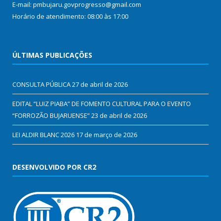
E-mail: pmbujaru.govprogresso@gmail.com
Horário de atendimento: 08:00 às 17:00
ÚLTIMAS PUBLICAÇÕES
CONSULTA PÚBLICA
27 de abril de 2026
EDITAL “LUIZ PIABA” DE FOMENTO CULTURAL PARA O EVENTO
“FORROZÃO BUJARUENSE”
23 de abril de 2026
LEI ALDIR BLANC 2026
17 de março de 2026
DESENVOLVIDO POR CR2