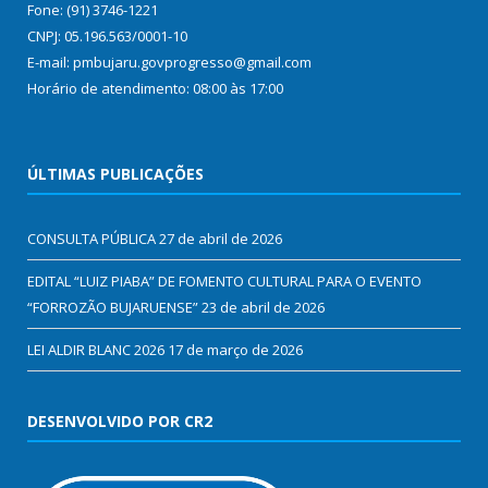
Fone: (91) 3746-1221
CNPJ: 05.196.563/0001-10
E-mail: pmbujaru.govprogresso@gmail.com
Horário de atendimento: 08:00 às 17:00
ÚLTIMAS PUBLICAÇÕES
CONSULTA PÚBLICA
27 de abril de 2026
EDITAL “LUIZ PIABA” DE FOMENTO CULTURAL PARA O EVENTO
“FORROZÃO BUJARUENSE”
23 de abril de 2026
LEI ALDIR BLANC 2026
17 de março de 2026
DESENVOLVIDO POR CR2