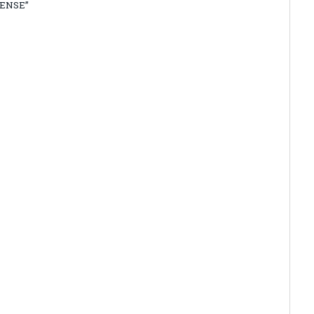
ENSE”