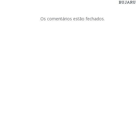
BUJARU
Os comentários estão fechados.