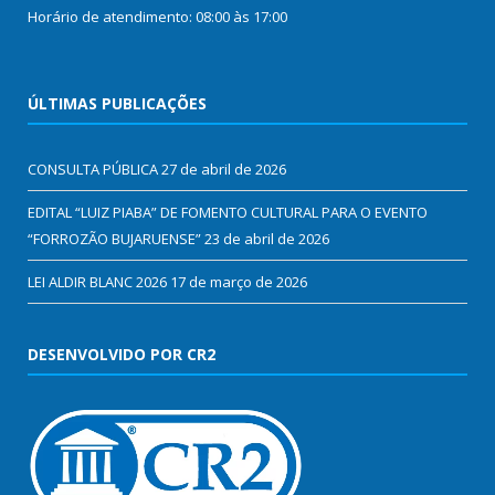
Horário de atendimento: 08:00 às 17:00
ÚLTIMAS PUBLICAÇÕES
CONSULTA PÚBLICA
27 de abril de 2026
EDITAL “LUIZ PIABA” DE FOMENTO CULTURAL PARA O EVENTO
“FORROZÃO BUJARUENSE”
23 de abril de 2026
LEI ALDIR BLANC 2026
17 de março de 2026
DESENVOLVIDO POR CR2