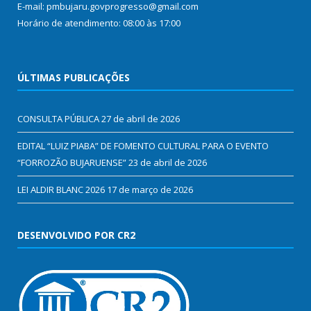
E-mail: pmbujaru.govprogresso@gmail.com
Horário de atendimento: 08:00 às 17:00
ÚLTIMAS PUBLICAÇÕES
CONSULTA PÚBLICA
27 de abril de 2026
EDITAL “LUIZ PIABA” DE FOMENTO CULTURAL PARA O EVENTO
“FORROZÃO BUJARUENSE”
23 de abril de 2026
LEI ALDIR BLANC 2026
17 de março de 2026
DESENVOLVIDO POR CR2