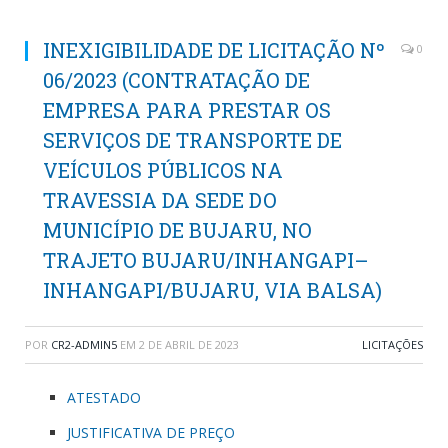
INEXIGIBILIDADE DE LICITAÇÃO Nº
0
06/2023 (CONTRATAÇÃO DE
EMPRESA PARA PRESTAR OS
SERVIÇOS DE TRANSPORTE DE
VEÍCULOS PÚBLICOS NA
TRAVESSIA DA SEDE DO
MUNICÍPIO DE BUJARU, NO
TRAJETO BUJARU/INHANGAPI–
INHANGAPI/BUJARU, VIA BALSA)
POR
CR2-ADMIN5
EM
2 DE ABRIL DE 2023
LICITAÇÕES
ATESTADO
JUSTIFICATIVA DE PREÇO