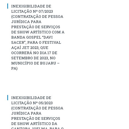
INEXIGIBILIDADE DE
LICITAÇÃO Nº 07/2023
(CONTRATAÇÃO DE PESSOA
JURÍDICA PARA
PRESTAÇÃO DE SERVIÇOS
DE SHOW ARTÍSTICO COM A
BANDA GOSPEL “DAVI
SACER”, PARA O FESTIVAL
AÇAÍ JET 2023, QUE
OCORRERÁ NO DIA 17 DE
SETEMBRO DE 2023, NO
MUNICÍPIO DE BUJARU –
PA)
INEXIGIBILIDADE DE
LICITAÇÃO Nº 05/2023
(CONTRATAÇÃO DE PESSOA
JURÍDICA PARA
PRESTAÇÃO DE SERVIÇOS
DE SHOW ARTÍSTICO DA
CANTORA JOELMA, PARA O