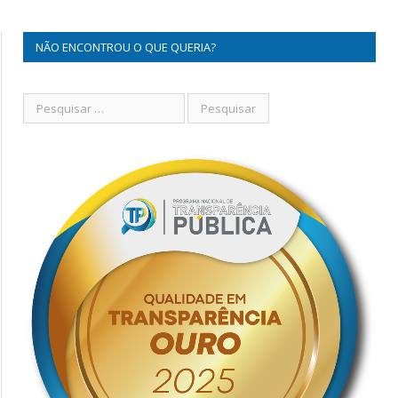
NÃO ENCONTROU O QUE QUERIA?