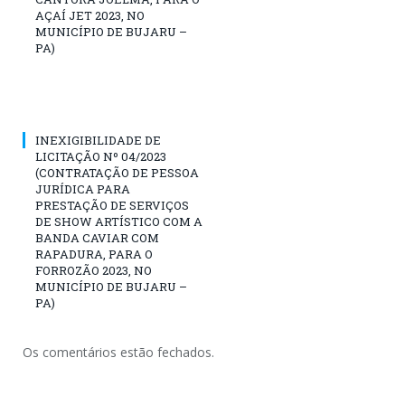
AÇAÍ JET 2023, NO
MUNICÍPIO DE BUJARU –
PA)
INEXIGIBILIDADE DE
LICITAÇÃO Nº 04/2023
(CONTRATAÇÃO DE PESSOA
JURÍDICA PARA
PRESTAÇÃO DE SERVIÇOS
DE SHOW ARTÍSTICO COM A
BANDA CAVIAR COM
RAPADURA, PARA O
FORROZÃO 2023, NO
MUNICÍPIO DE BUJARU –
PA)
Os comentários estão fechados.