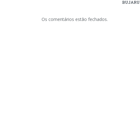
BUJARU
Os comentários estão fechados.