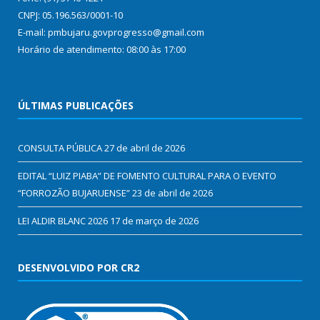
CNPJ: 05.196.563/0001-10
E-mail: pmbujaru.govprogresso@gmail.com
Horário de atendimento: 08:00 às 17:00
ÚLTIMAS PUBLICAÇÕES
CONSULTA PÚBLICA
27 de abril de 2026
EDITAL “LUIZ PIABA” DE FOMENTO CULTURAL PARA O EVENTO
“FORROZÃO BUJARUENSE”
23 de abril de 2026
LEI ALDIR BLANC 2026
17 de março de 2026
DESENVOLVIDO POR CR2