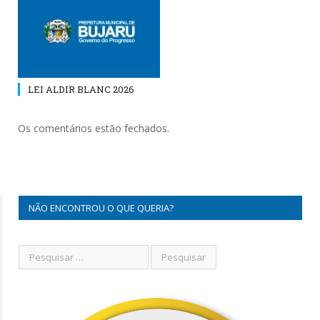
LEI ALDIR BLANC 2026
Os comentários estão fechados.
NÃO ENCONTROU O QUE QUERIA?