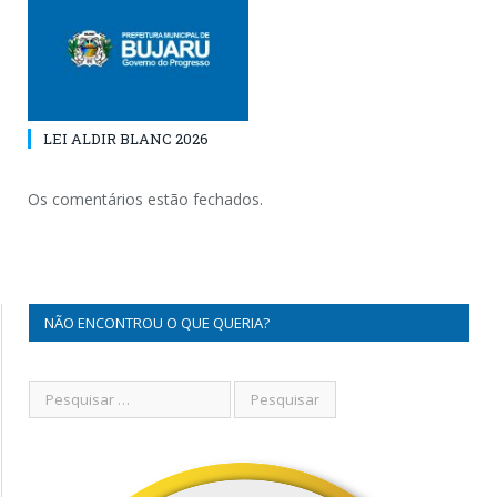
LEI ALDIR BLANC 2026
Os comentários estão fechados.
NÃO ENCONTROU O QUE QUERIA?