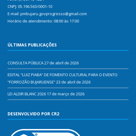
CNPJ: 05.196.563/0001-10
E-mail: pmbujaru.govprogresso@gmail.com
Horário de atendimento: 08:00 às 17:00
ÚLTIMAS PUBLICAÇÕES
CONSULTA PÚBLICA
27 de abril de 2026
EDITAL “LUIZ PIABA” DE FOMENTO CULTURAL PARA O EVENTO
“FORROZÃO BUJARUENSE”
23 de abril de 2026
LEI ALDIR BLANC 2026
17 de março de 2026
DESENVOLVIDO POR CR2