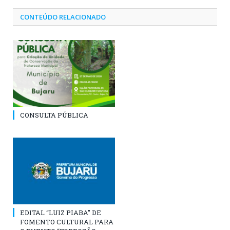
CONTEÚDO RELACIONADO
CONSULTA PÚBLICA
EDITAL “LUIZ PIABA” DE
FOMENTO CULTURAL PARA