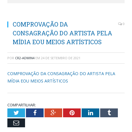
COMPROVAÇÃO DA
0
CONSAGRAÇÃO DO ARTISTA PELA
MÍDIA EOU MEIOS ARTÍSTICOS
POR
CR2-ADMIN4
EM
24 DE SETEMBRO DE 2021
COMPROVAÇÃO DA CONSAGRAÇÃO DO ARTISTA PELA
MÍDIA EOU MEIOS ARTÍSTICOS
COMPARTILHAR:
Twitter
Facebook
Google+
Pinterest
LinkedIn
Tumblr
Email