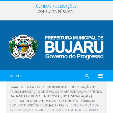
ÚLTIMAS PUBLICAÇÕES:
CONSULTA PÚBLICA
MENU
»
»
Home
Licitações
INEXIGIBILIDADE DE LICITAÇÃO Nº
12/2021 (PRESTAÇÃO DE SERVIÇOS DE APRESENTAÇÃO ARTÍSTICA
DA BANDA EXPRESSO PENTECOSTAL, NO FESTIVAL AÇAÍ – JET
2021, QUE OCORRERÁ NOS DIAS 24,25 E 26 DE SETEMBRO DE
»
2021, NO MUNICÍPIO DE BUJARU – PA)
COMPROVAÇÃO DA
CONSAGRAÇÃO DO ARTISTA PELA MÍDIA EOU MEIOS ARTÍSTICOS