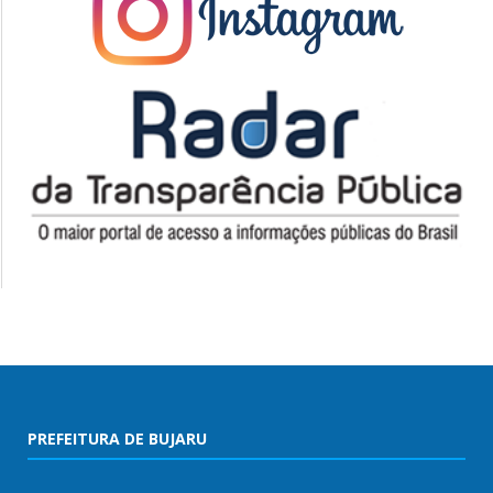
PREFEITURA DE BUJARU