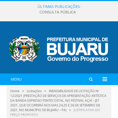
ÚLTIMAS PUBLICAÇÕES:
CONSULTA PÚBLICA
MENU
»
»
Home
Licitações
INEXIGIBILIDADE DE LICITAÇÃO Nº
12/2021 (PRESTAÇÃO DE SERVIÇOS DE APRESENTAÇÃO ARTÍSTICA
DA BANDA EXPRESSO PENTECOSTAL, NO FESTIVAL AÇAÍ – JET
2021, QUE OCORRERÁ NOS DIAS 24,25 E 26 DE SETEMBRO DE
»
2021, NO MUNICÍPIO DE BUJARU – PA)
JUSTIFICATIVA DO
PREÇO PROPOSTO