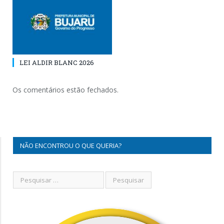
LEI ALDIR BLANC 2026
Os comentários estão fechados.
NÃO ENCONTROU O QUE QUERIA?