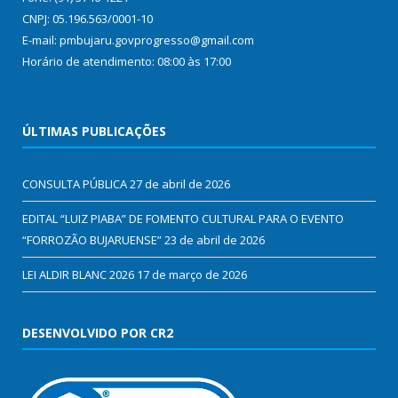
CNPJ: 05.196.563/0001-10
E-mail: pmbujaru.govprogresso@gmail.com
Horário de atendimento: 08:00 às 17:00
ÚLTIMAS PUBLICAÇÕES
CONSULTA PÚBLICA
27 de abril de 2026
EDITAL “LUIZ PIABA” DE FOMENTO CULTURAL PARA O EVENTO
“FORROZÃO BUJARUENSE”
23 de abril de 2026
LEI ALDIR BLANC 2026
17 de março de 2026
DESENVOLVIDO POR CR2