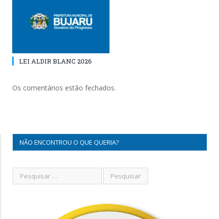
LEI ALDIR BLANC 2026
Os comentários estão fechados.
NÃO ENCONTROU O QUE QUERIA?