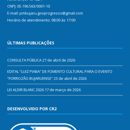
CNPJ: 05.196.563/0001-10
E-mail: pmbujaru.govprogresso@gmail.com
Horário de atendimento: 08:00 às 17:00
ÚLTIMAS PUBLICAÇÕES
CONSULTA PÚBLICA
27 de abril de 2026
EDITAL “LUIZ PIABA” DE FOMENTO CULTURAL PARA O EVENTO
“FORROZÃO BUJARUENSE”
23 de abril de 2026
LEI ALDIR BLANC 2026
17 de março de 2026
DESENVOLVIDO POR CR2