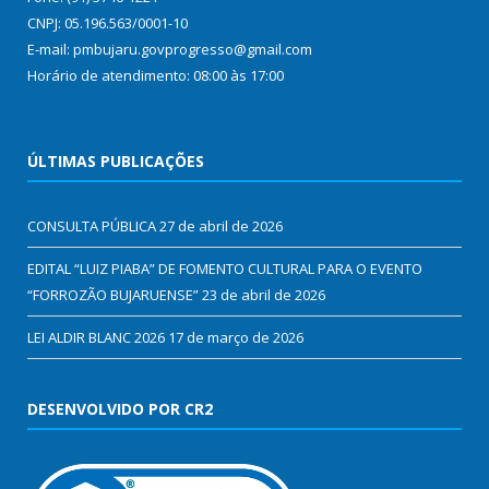
CNPJ: 05.196.563/0001-10
E-mail: pmbujaru.govprogresso@gmail.com
Horário de atendimento: 08:00 às 17:00
ÚLTIMAS PUBLICAÇÕES
CONSULTA PÚBLICA
27 de abril de 2026
EDITAL “LUIZ PIABA” DE FOMENTO CULTURAL PARA O EVENTO
“FORROZÃO BUJARUENSE”
23 de abril de 2026
LEI ALDIR BLANC 2026
17 de março de 2026
DESENVOLVIDO POR CR2