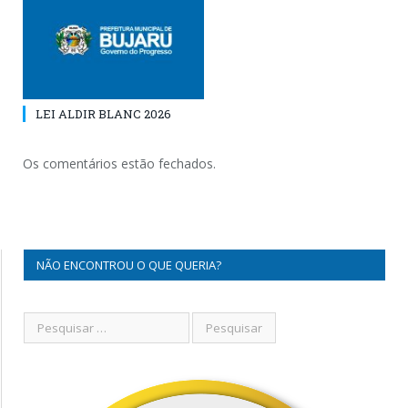
LEI ALDIR BLANC 2026
Os comentários estão fechados.
NÃO ENCONTROU O QUE QUERIA?