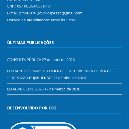
CNPJ: 05.196.563/0001-10
E-mail: pmbujaru.govprogresso@gmail.com
Horário de atendimento: 08:00 às 17:00
ÚLTIMAS PUBLICAÇÕES
CONSULTA PÚBLICA
27 de abril de 2026
EDITAL “LUIZ PIABA” DE FOMENTO CULTURAL PARA O EVENTO
“FORROZÃO BUJARUENSE”
23 de abril de 2026
LEI ALDIR BLANC 2026
17 de março de 2026
DESENVOLVIDO POR CR2