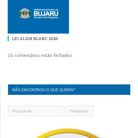
LEI ALDIR BLANC 2026
Os comentários estão fechados.
NÃO ENCONTROU O QUE QUERIA?