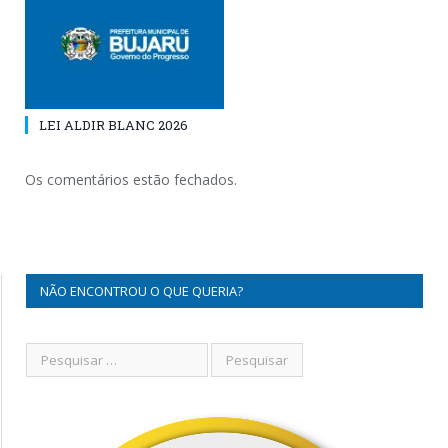
LEI ALDIR BLANC 2026
Os comentários estão fechados.
NÃO ENCONTROU O QUE QUERIA?