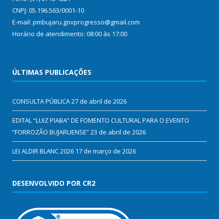
CNPJ: 05.196.563/0001-10
E-mail: pmbujaru.govprogresso@gmail.com
Horário de atendimento: 08:00 às 17:00
ÚLTIMAS PUBLICAÇÕES
CONSULTA PÚBLICA
27 de abril de 2026
EDITAL “LUIZ PIABA” DE FOMENTO CULTURAL PARA O EVENTO
“FORROZÃO BUJARUENSE”
23 de abril de 2026
LEI ALDIR BLANC 2026
17 de março de 2026
DESENVOLVIDO POR CR2