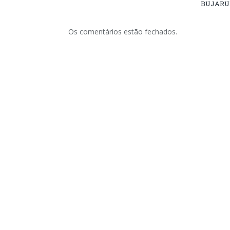
BUJARU
Os comentários estão fechados.