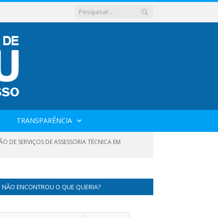
TRANSPARÊNCIA
ÃO DE SERVIÇOS DE ASSESSORIA TÉCNICA EM
NÃO ENCONTROU O QUE QUERIA?